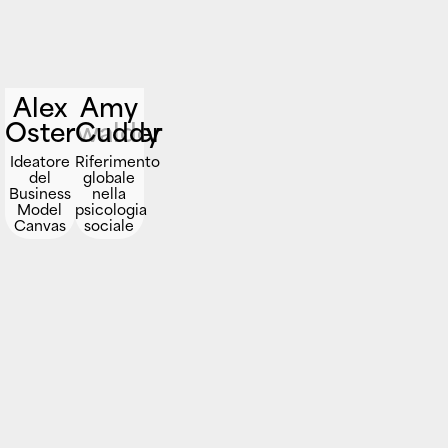
Alex
Amy
Osterwalder
Cuddy
Ideatore
Riferimento
del
globale
Business
nella
Model
psicologia
Canvas
sociale