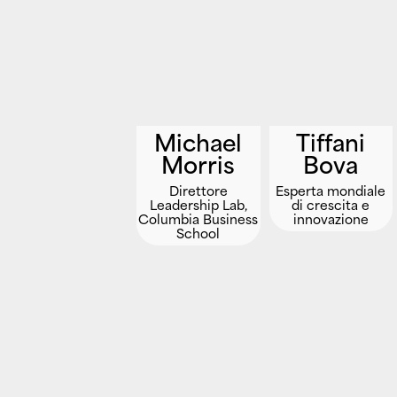
Michael
Tiffani
Morris
Bova
Direttore
Esperta mondiale
Leadership Lab,
di crescita e
Columbia Business
innovazione
School