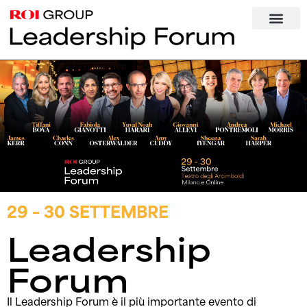
contenuto
29 – 30 SETTEMBRE
Leadership
Forum
Il Leadership Forum è il più importante evento di