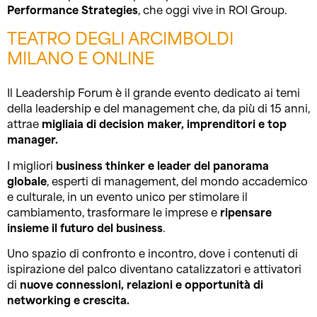
Performance Strategies
, che oggi vive in ROI Group.
TEATRO DEGLI ARCIMBOLDI
MILANO E ONLINE
Il Leadership Forum è il grande evento dedicato ai temi
della leadership e del management che, da più di 15 anni,
attrae
migliaia di decision maker, imprenditori e top
manager.
I migliori
business
thinker e leader del panorama
globale
, esperti di management, del mondo accademico
e culturale, in un evento unico per stimolare il
cambiamento, trasformare le imprese e
ripensare
insieme il futuro del business
.
Uno spazio di confronto e incontro, dove i contenuti di
ispirazione del palco diventano catalizzatori e attivatori
di
nuove connessioni, relazioni e opportunità di
networking e crescita.