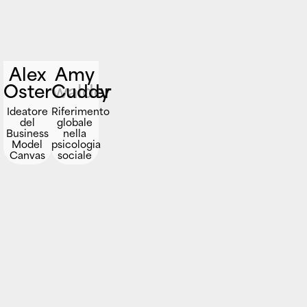
Alex
Amy
Osterwalder
Cuddy
Ideatore
Riferimento
del
globale
Business
nella
Model
psicologia
Canvas
sociale