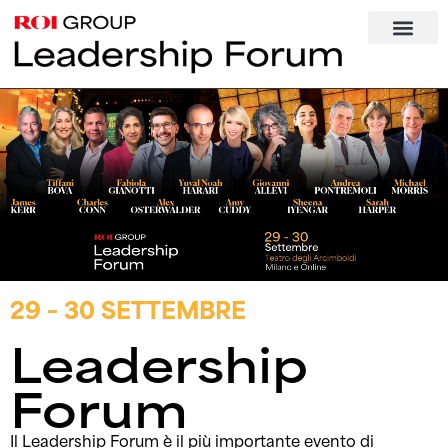
contenuto
29 – 30 SETTEMBRE
Leadership
Forum
Il Leadership Forum è il più importante evento di