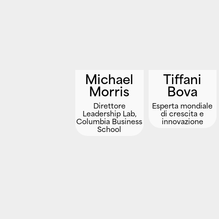
Michael
Tiffani
Morris
Bova
Direttore
Esperta mondiale
Leadership Lab,
di crescita e
Columbia Business
innovazione
School