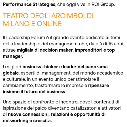
Performance Strategies
, che oggi vive in ROI Group.
TEATRO DEGLI ARCIMBOLDI
MILANO E ONLINE
Il Leadership Forum è il grande evento dedicato ai temi
della leadership e del management che, da più di 15 anni,
attrae
migliaia di decision maker, imprenditori e top
manager.
I migliori
business
thinker e leader del panorama
globale
, esperti di management, del mondo accademico
e culturale, in un evento unico per stimolare il
cambiamento, trasformare le imprese e
ripensare
insieme il futuro del business
.
Uno spazio di confronto e incontro, dove i contenuti di
ispirazione del palco diventano catalizzatori e attivatori
di
nuove connessioni, relazioni e opportunità di
networking e crescita.